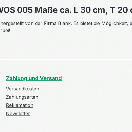
WOS 005 Maße ca. L 30 cm, T 20
ergestellt von der Firma Blank. Es bietet die Möglichkeit,
rbei!
Zahlung und Versand
Versandkosten
Zahlungsarten
Reklamation
Newsletter