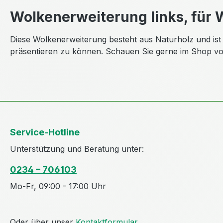
Wolkenerweiterung links, für 
Diese Wolkenerweiterung besteht aus Naturholz und ist h
präsentieren zu können. Schauen Sie gerne im Shop vo
Service-Hotline
Unterstützung und Beratung unter:
0234 – 706103
Mo-Fr, 09:00 - 17:00 Uhr
Oder über unser
Kontaktformular
.