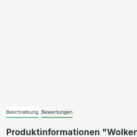
Beschreibung
Bewertungen
Produktinformationen "Wolken