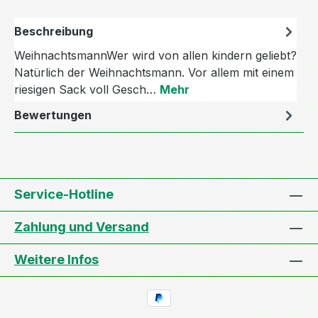
Beschreibung
WeihnachtsmannWer wird von allen kindern geliebt?
Natürlich der Weihnachtsmann. Vor allem mit einem
riesigen Sack voll Gesch…
Mehr
Bewertungen
Service-Hotline
Zahlung und Versand
Weitere Infos