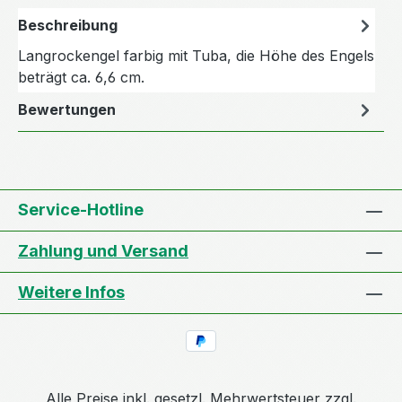
Beschreibung
Langrockengel farbig mit Tuba, die Höhe des Engels
beträgt ca. 6,6 cm.
Bewertungen
Service-Hotline
Zahlung und Versand
Weitere Infos
Alle Preise inkl. gesetzl. Mehrwertsteuer zzgl.