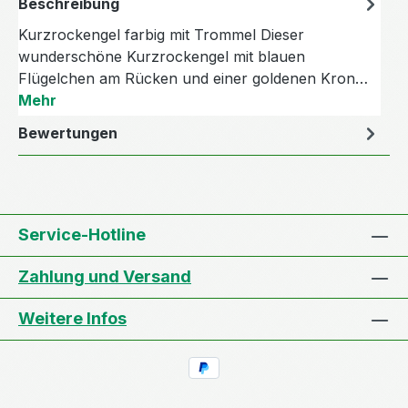
Beschreibung
Kurzrockengel farbig mit Trommel Dieser
wunderschöne Kurzrockengel mit blauen
Flügelchen am Rücken und einer goldenen Kron…
Mehr
Bewertungen
Service-Hotline
Zahlung und Versand
Weitere Infos