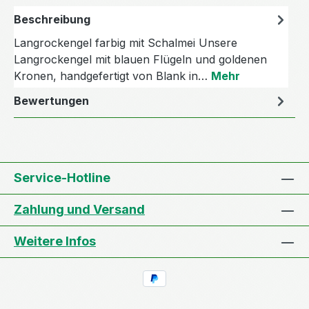
Beschreibung
Langrockengel farbig mit Schalmei Unsere
Langrockengel mit blauen Flügeln und goldenen
Kronen, handgefertigt von Blank in…
Mehr
Bewertungen
Service-Hotline
Zahlung und Versand
Weitere Infos