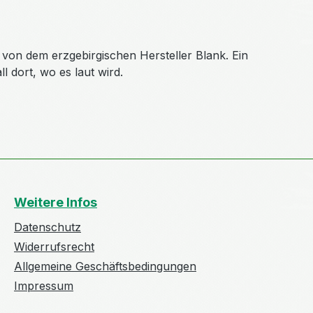
on dem erzgebirgischen Hersteller Blank. Ein
l dort, wo es laut wird.
Weitere Infos
Datenschutz
Widerrufsrecht
Allgemeine Geschäftsbedingungen
Impressum