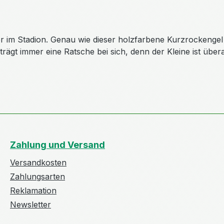
m Stadion. Genau wie dieser holzfarbene Kurzrockengel v
ägt immer eine Ratsche bei sich, denn der Kleine ist überal
Zahlung und Versand
Versandkosten
Zahlungsarten
Reklamation
Newsletter