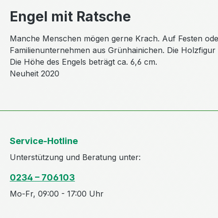
Engel mit Ratsche
Manche Menschen mögen gerne Krach. Auf Festen oder i
Familienunternehmen aus Grünhainichen. Die Holzfigur tr
Die Höhe des Engels beträgt ca. 6,6 cm.
Neuheit 2020
Service-Hotline
Unterstützung und Beratung unter:
0234 – 706103
Mo-Fr, 09:00 - 17:00 Uhr