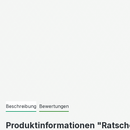
Beschreibung
Bewertungen
Produktinformationen "Ratsch