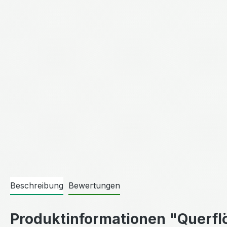
Beschreibung
Bewertungen
Produktinformationen "Querfl