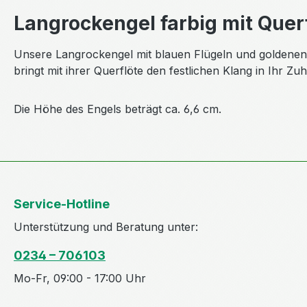
Langrockengel farbig mit Quer
Unsere Langrockengel mit blauen Flügeln und goldenen K
bringt mit ihrer Querflöte den festlichen Klang in Ihr Z
Die Höhe des Engels beträgt ca. 6,6 cm.
Service-Hotline
Unterstützung und Beratung unter:
0234 – 706103
Mo-Fr, 09:00 - 17:00 Uhr