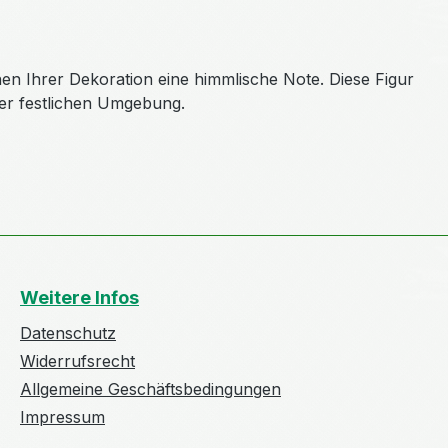
en Ihrer Dekoration eine himmlische Note. Diese Figur
hrer festlichen Umgebung.
Weitere Infos
Datenschutz
Widerrufsrecht
Allgemeine Geschäftsbedingungen
Impressum