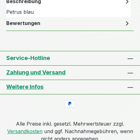
Beschreibung
Petrus blau
Bewertungen
Service-Hotline
Zahlung und Versand
Weitere Infos
Alle Preise inkl. gesetzl. Mehrwertsteuer zzgl.
Versandkosten
und ggf. Nachnahmegebühren, wenn
nicht anders angegeben.