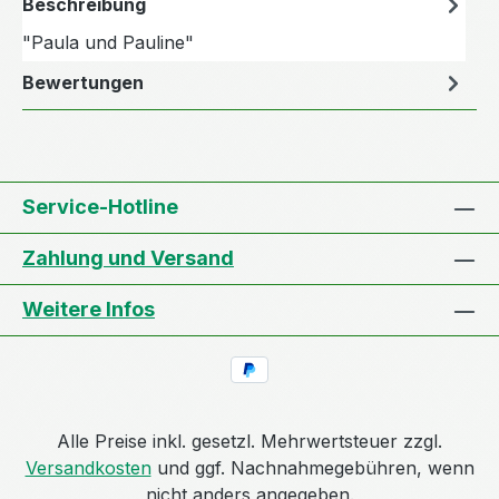
Beschreibung
"Paula und Pauline"
Bewertungen
Service-Hotline
Zahlung und Versand
Weitere Infos
Alle Preise inkl. gesetzl. Mehrwertsteuer zzgl.
Versandkosten
und ggf. Nachnahmegebühren, wenn
nicht anders angegeben.