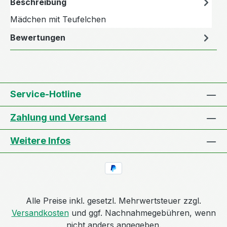
Beschreibung
Mädchen mit Teufelchen
Bewertungen
Service-Hotline
Zahlung und Versand
Weitere Infos
Alle Preise inkl. gesetzl. Mehrwertsteuer zzgl.
Versandkosten
und ggf. Nachnahmegebühren, wenn
nicht anders angegeben.