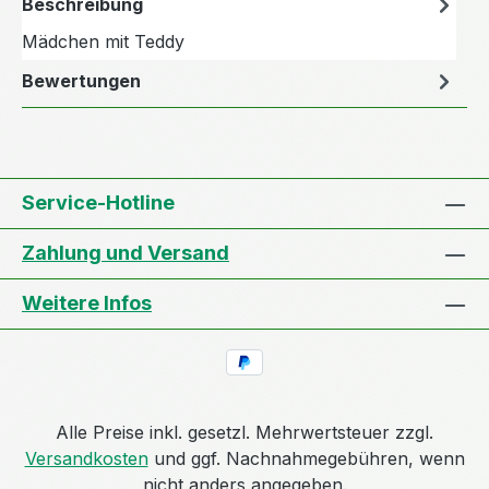
Beschreibung
Mädchen mit Teddy
Bewertungen
Service-Hotline
Zahlung und Versand
Weitere Infos
Alle Preise inkl. gesetzl. Mehrwertsteuer zzgl.
Versandkosten
und ggf. Nachnahmegebühren, wenn
nicht anders angegeben.