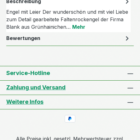
Beschreibung
Engel mit Leier Der wunderschön und mit viel Liebe
zum Detail gearbeitete Faltenrockengel der Firma
Blank aus Grünhainichen…
Mehr
Bewertungen
Service-Hotline
Zahlung und Versand
Weitere Infos
Alle Preise inkl. gesetzl. Mehrwertsteuer zzgl.