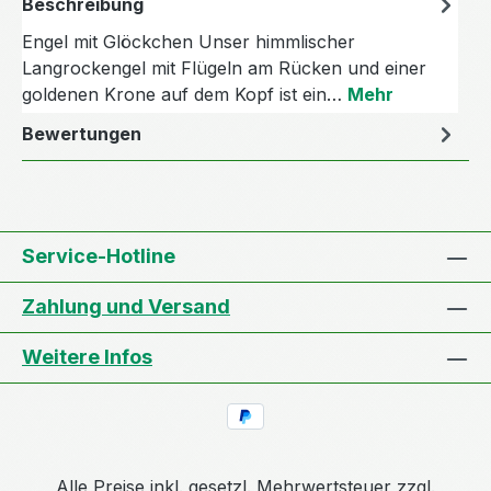
Beschreibung
Engel mit Glöckchen Unser himmlischer
Langrockengel mit Flügeln am Rücken und einer
goldenen Krone auf dem Kopf ist ein…
Mehr
Bewertungen
Service-Hotline
Zahlung und Versand
Weitere Infos
Alle Preise inkl. gesetzl. Mehrwertsteuer zzgl.