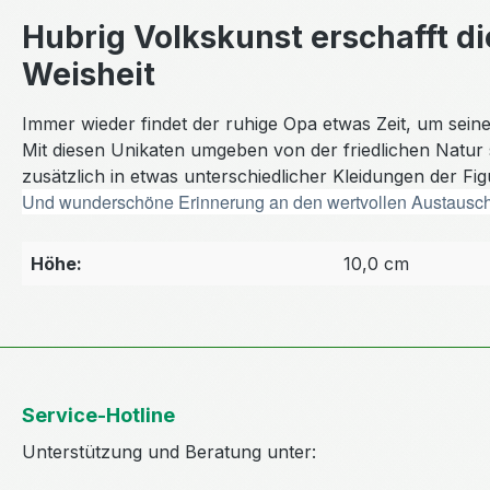
Hubrig Volkskunst erschafft d
Weisheit
Immer wieder findet der ruhige Opa etwas Zeit, um se
Mit diesen Unikaten umgeben von der friedlichen Natur
zusätzlich in etwas unterschiedlicher Kleidungen der Fi
Und wunderschöne Erinnerung an den wertvollen Austausch 
Höhe:
10,0 cm
Service-Hotline
Unterstützung und Beratung unter: