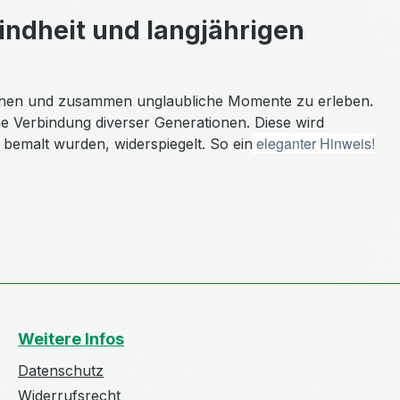
indheit und langjährigen
machen und zusammen unglaubliche Momente zu erleben.
me Verbindung diverser Generationen.
Diese wird
eleganter Hinweis!
 bemalt wurden, widerspiegelt. So ein
Weitere Infos
Datenschutz
Widerrufsrecht