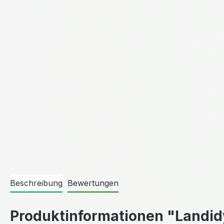
Beschreibung
Bewertungen
Produktinformationen "Landidy