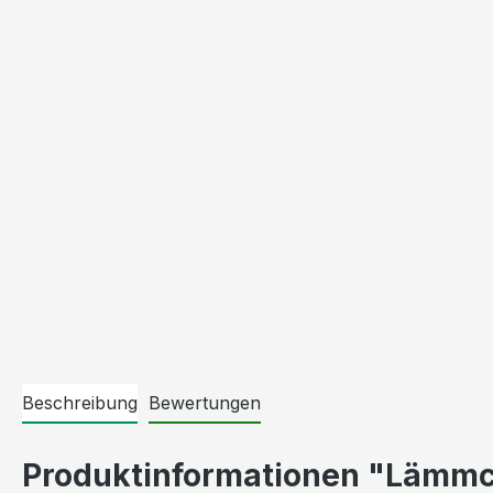
Beschreibung
Bewertungen
Produktinformationen "Lämmc