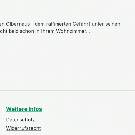
en Olbernaus - dem raffinierten Gefährt unter seinen
eicht bald schon in Ihrem Wohnzimmer...
Weitere Infos
Datenschutz
Widerrufsrecht