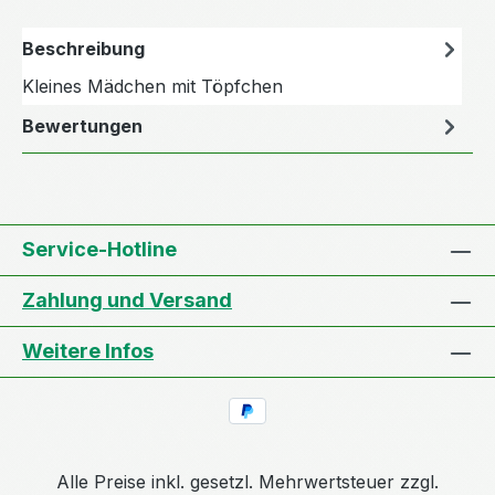
Beschreibung
Kleines Mädchen mit Töpfchen
Bewertungen
Service-Hotline
Zahlung und Versand
Weitere Infos
Alle Preise inkl. gesetzl. Mehrwertsteuer zzgl.