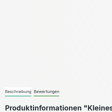
Beschreibung
Bewertungen
Produktinformationen "Kleine