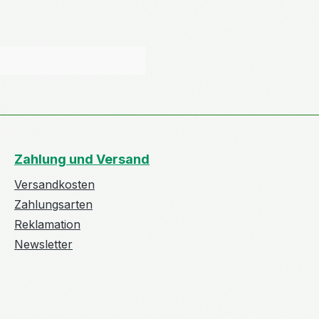
Zahlung und Versand
Versandkosten
Zahlungsarten
Reklamation
Newsletter