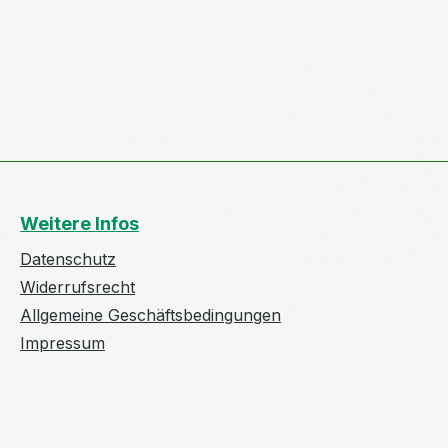
Weitere Infos
Datenschutz
Widerrufsrecht
Allgemeine Geschäftsbedingungen
Impressum