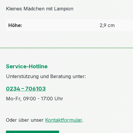
Kleines Mädchen mit Lampion
Höhe:
2,9 cm
Service-Hotline
Unterstützung und Beratung unter:
0234 – 706103
Mo-Fr, 09:00 - 17:00 Uhr
Oder über unser
Kontaktformular
.