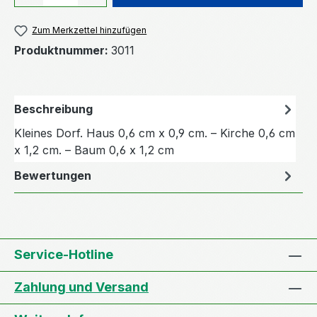
Zum Merkzettel hinzufügen
Produktnummer:
3011
Beschreibung
Kleines Dorf. Haus 0,6 cm x 0,9 cm. – Kirche 0,6 cm
x 1,2 cm. – Baum 0,6 x 1,2 cm
Bewertungen
Service-Hotline
Zahlung und Versand