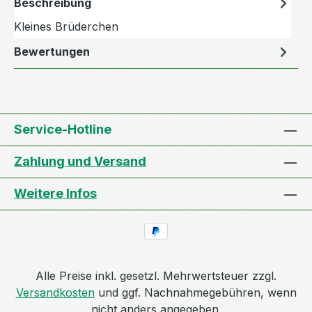
Beschreibung
Kleines Brüderchen
Bewertungen
Service-Hotline
Zahlung und Versand
Weitere Infos
Alle Preise inkl. gesetzl. Mehrwertsteuer zzgl.
Versandkosten
und ggf. Nachnahmegebühren, wenn
nicht anders angegeben.