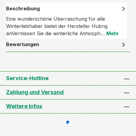
Beschreibung
Eine wunderschöne Überraschung für alle
Winterliebhaber bietet der Hersteller Hubrig
anVermissen Sie die winterliche Atmosph…
Mehr
Bewertungen
Service-Hotline
Zahlung und Versand
Weitere Infos