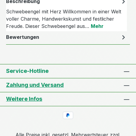
Beschreibung
Schwebeengel mit Herz Willkommen in einer Welt
voller Charme, Handwerkskunst und festlicher
Freude. Dieser Schwebeengel aus…
Mehr
Bewertungen
Service-Hotline
Zahlung und Versand
Weitere Infos
Alle Preise inkl. gesetzl. Mehrwertsteuer zzgl.