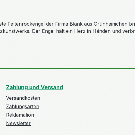
ete Faltenrockengel der Firma Blank aus Grünhainichen brin
zkunstwerks. Der Engel hält ein Herz in Händen und verbre
Zahlung und Versand
Versandkosten
Zahlungsarten
Reklamation
Newsletter