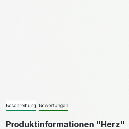
Beschreibung
Bewertungen
Produktinformationen "Herz"