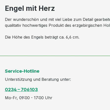
Engel mit Herz
Der wunderschön und mit viel Liebe zum Detail gearbeit
qualitativ hochwertiges Produkt des erzgebirgischen Hol
Die Höhe des Engels beträgt ca. 6,6 cm.
Service-Hotline
Unterstützung und Beratung unter:
0234 – 706103
Mo-Fr, 09:00 - 17:00 Uhr