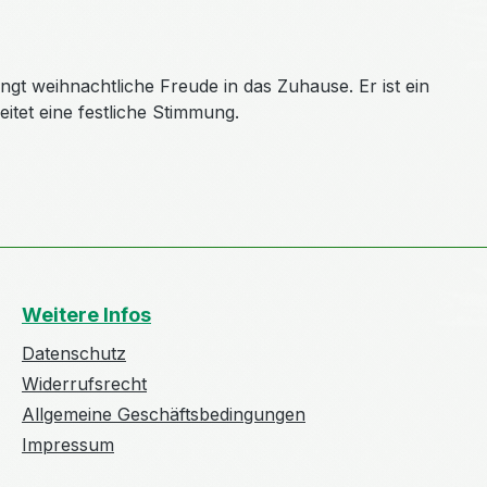
gt weihnachtliche Freude in das Zuhause. Er ist ein
itet eine festliche Stimmung.
Weitere Infos
Datenschutz
Widerrufsrecht
Allgemeine Geschäftsbedingungen
Impressum