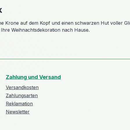
k
ne Krone auf dem Kopf und einen schwarzen Hut voller Glü
n Ihre Weihnachtsdekoration nach Hause.
Zahlung und Versand
Versandkosten
Zahlungsarten
Reklamation
Newsletter