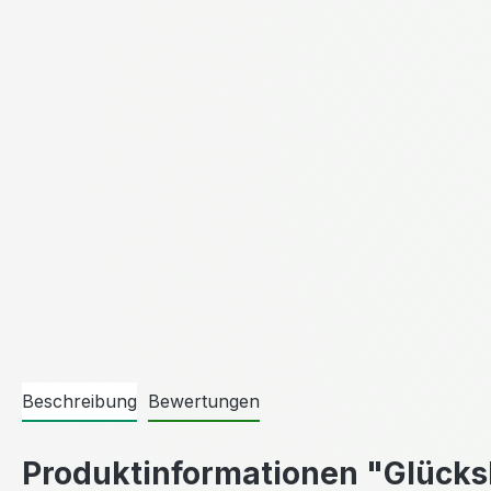
Beschreibung
Bewertungen
Produktinformationen "Glücks