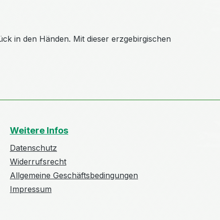
ck in den Händen. Mit dieser erzgebirgischen
Weitere Infos
Datenschutz
Widerrufsrecht
Allgemeine Geschäftsbedingungen
Impressum