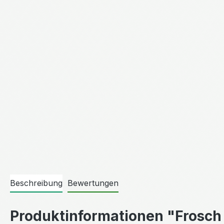
Beschreibung
Bewertungen
Produktinformationen "Frosch