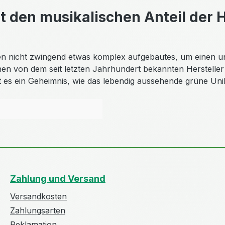
t den musikalischen Anteil der 
 nicht zwingend etwas komplex aufgebautes, um einen unve
 von dem seit letzten Jahrhundert bekannten Hersteller 
 es ein Geheimnis, wie das lebendig aussehende grüne Uni
Zahlung und Versand
Versandkosten
Zahlungsarten
Reklamation