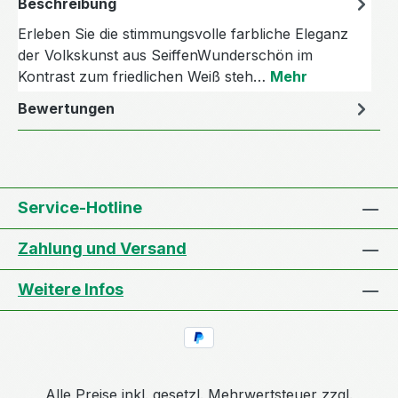
Beschreibung
Erleben Sie die stimmungsvolle farbliche Eleganz
der Volkskunst aus SeiffenWunderschön im
Kontrast zum friedlichen Weiß steh…
Mehr
Bewertungen
Service-Hotline
Zahlung und Versand
Weitere Infos
Alle Preise inkl. gesetzl. Mehrwertsteuer zzgl.