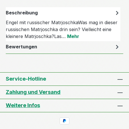
Beschreibung
Engel mit russischer MatrjoschkaWas mag in dieser
russischen Matrjoschka drin sein? Vielleicht eine
kleinere Matrjoschka?Las…
Mehr
Bewertungen
Service-Hotline
Zahlung und Versand
Weitere Infos