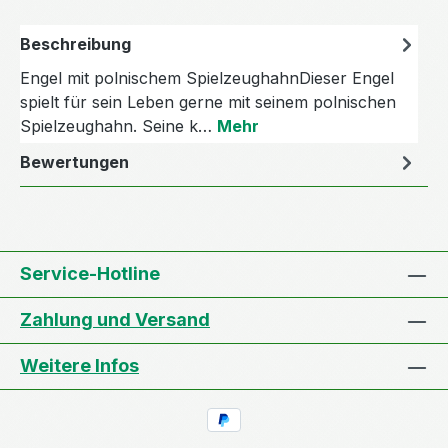
Beschreibung
Engel mit polnischem SpielzeughahnDieser Engel
spielt für sein Leben gerne mit seinem polnischen
Spielzeughahn. Seine k…
Mehr
Bewertungen
Service-Hotline
Zahlung und Versand
Weitere Infos