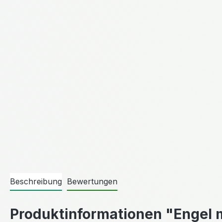
Beschreibung
Bewertungen
Produktinformationen "Engel 