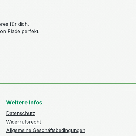
res für dich.
on Flade perfekt.
Weitere Infos
Datenschutz
Widerrufsrecht
Allgemeine Geschäftsbedingungen