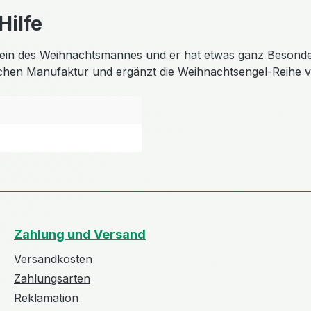
ilfe
ferlein des Weihnachtsmannes und er hat etwas ganz Besonde
tschen Manufaktur und ergänzt die Weihnachtsengel-Reihe v
Zahlung und Versand
Versandkosten
Zahlungsarten
Reklamation