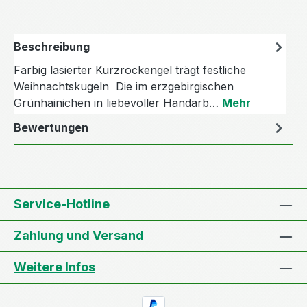
Beschreibung
Farbig lasierter Kurzrockengel trägt festliche
Weihnachtskugeln Die im erzgebirgischen
Grünhainichen in liebevoller Handarb…
Mehr
Bewertungen
Service-Hotline
Zahlung und Versand
Weitere Infos