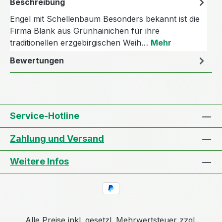
Beschreibung
Engel mit Schellenbaum Besonders bekannt ist die
Firma Blank aus Grünhainichen für ihre
traditionellen erzgebirgischen Weih…
Mehr
Bewertungen
Service-Hotline
Zahlung und Versand
Weitere Infos
Alle Preise inkl. gesetzl. Mehrwertsteuer zzgl.