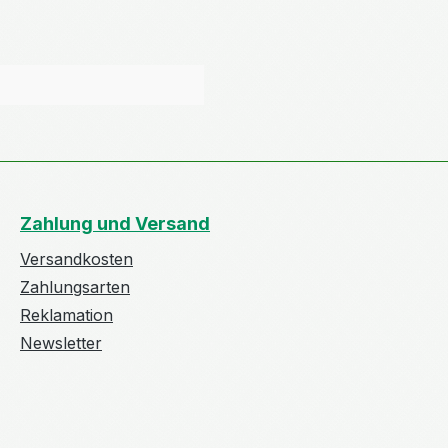
Zahlung und Versand
Versandkosten
Zahlungsarten
Reklamation
Newsletter