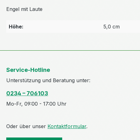
Engel mit Laute
Höhe:
5,0 cm
Service-Hotline
Unterstützung und Beratung unter:
0234 – 706103
Mo-Fr, 09:00 - 17:00 Uhr
Oder über unser
Kontaktformular
.