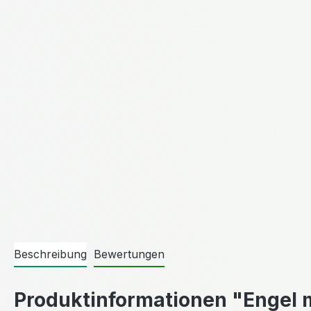
Beschreibung
Bewertungen
Produktinformationen "Engel 