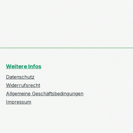
Weitere Infos
Datenschutz
Widerrufsrecht
Allgemeine Geschäftsbedingungen
Impressum