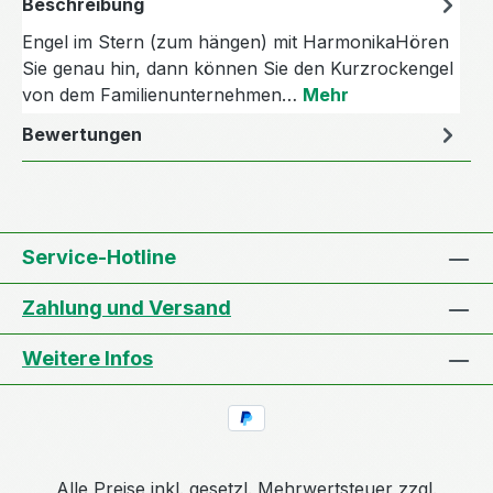
Beschreibung
Engel im Stern (zum hängen) mit HarmonikaHören
Sie genau hin, dann können Sie den Kurzrockengel
von dem Familienunternehmen…
Mehr
Bewertungen
Service-Hotline
Zahlung und Versand
Weitere Infos
Alle Preise inkl. gesetzl. Mehrwertsteuer zzgl.