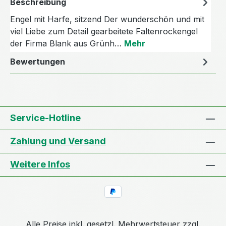
Beschreibung
Engel mit Harfe, sitzend Der wunderschön und mit
viel Liebe zum Detail gearbeitete Faltenrockengel
der Firma Blank aus Grünh…
Mehr
Bewertungen
Service-Hotline
Zahlung und Versand
Weitere Infos
Alle Preise inkl. gesetzl. Mehrwertsteuer zzgl.