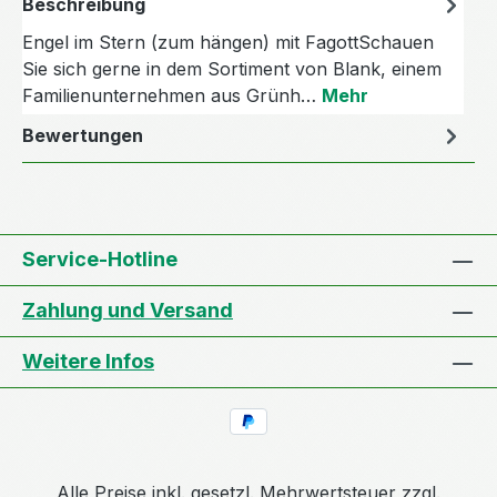
Beschreibung
Engel im Stern (zum hängen) mit FagottSchauen
Sie sich gerne in dem Sortiment von Blank, einem
Familienunternehmen aus Grünh…
Mehr
Bewertungen
Service-Hotline
Zahlung und Versand
Weitere Infos
Alle Preise inkl. gesetzl. Mehrwertsteuer zzgl.