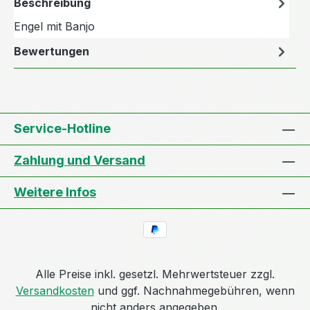
Beschreibung
Engel mit Banjo
Bewertungen
Service-Hotline
Zahlung und Versand
Weitere Infos
Alle Preise inkl. gesetzl. Mehrwertsteuer zzgl.
Versandkosten
und ggf. Nachnahmegebühren, wenn
nicht anders angegeben.