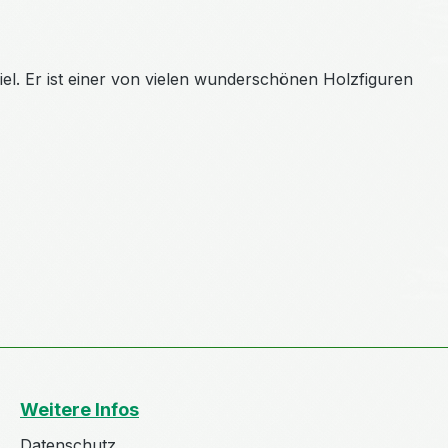
piel. Er ist einer von vielen wunderschönen Holzfiguren
Weitere Infos
Datenschutz