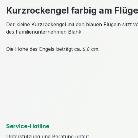
Kurzrockengel farbig am Flüge
Der kleine Kurzrockengel mit den blauen Flügeln sitzt vo
des Familienunternehmen Blank.
Die Höhe des Engels beträgt ca. 6,6 cm.
Service-Hotline
Unterstützung und Beratung unter: