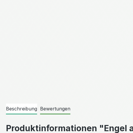
Beschreibung
Bewertungen
Produktinformationen "Engel 