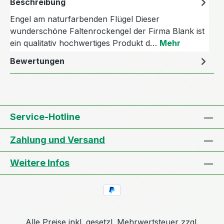
Beschreibung
Engel am naturfarbenden Flügel Dieser
wunderschöne Faltenrockengel der Firma Blank ist
ein qualitativ hochwertiges Produkt d…
Mehr
Bewertungen
Service-Hotline
Zahlung und Versand
Weitere Infos
Alle Preise inkl. gesetzl. Mehrwertsteuer zzgl.