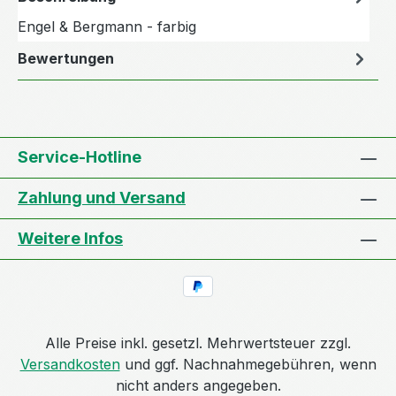
Engel & Bergmann - farbig
Bewertungen
Service-Hotline
Zahlung und Versand
Weitere Infos
Alle Preise inkl. gesetzl. Mehrwertsteuer zzgl.
Versandkosten
und ggf. Nachnahmegebühren, wenn
nicht anders angegeben.