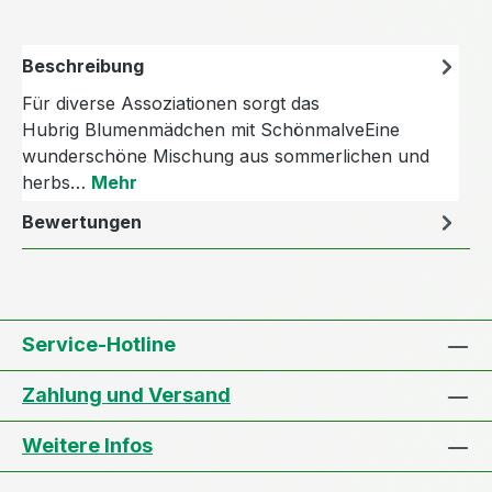
Beschreibung
Für diverse Assoziationen sorgt das
Hubrig Blumenmädchen mit SchönmalveEine
wunderschöne Mischung aus sommerlichen und
herbs…
Mehr
Bewertungen
Service-Hotline
Zahlung und Versand
Weitere Infos