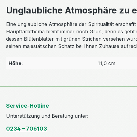
Unglaubliche Atmosphäre zu er
Eine unglaubliche Atmosphäre der Spiritualität erschaf
Hauptfarbthema bleibt immer noch Grün, denn es geht
dessen Blütenblätter mit grünen Strichen versehen wu
seinen majestätischen Schatz bei Ihnen Zuhause aufrec
Höhe:
11,0 cm
Service-Hotline
Unterstützung und Beratung unter:
0234 – 706103