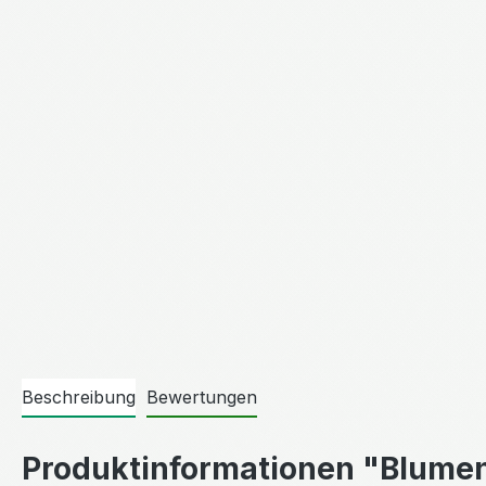
Beschreibung
Bewertungen
Produktinformationen "Blum