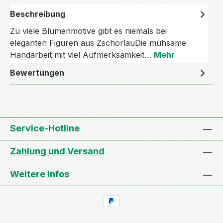
Beschreibung
Zu viele Blumenmotive gibt es niemals bei
eleganten Figuren aus ZschorlauDie mühsame
Handarbeit mit viel Aufmerksamkeit…
Mehr
Bewertungen
Service-Hotline
Zahlung und Versand
Weitere Infos