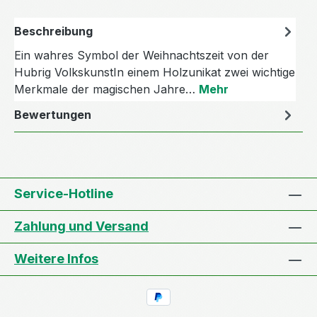
Beschreibung
Ein wahres Symbol der Weihnachtszeit von der
Hubrig VolkskunstIn einem Holzunikat zwei wichtige
Merkmale der magischen Jahre…
Mehr
Bewertungen
Service-Hotline
Zahlung und Versand
Weitere Infos