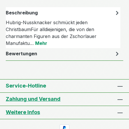
Beschreibung
Hubrig-Nussknacker schmückt jeden
ChristbaumFür alldiejenigen, die von den
charmanten Figuren aus der Zschorlauer
Manufaktu…
Mehr
Bewertungen
Service-Hotline
Zahlung und Versand
Weitere Infos