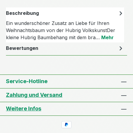
Beschreibung
Ein wunderschöner Zusatz an Liebe für Ihren
Weihnachtsbaum von der Hubrig VolkskunstDer
kleine Hubrig Baumbehang mit dem bra…
Mehr
Bewertungen
Service-Hotline
Zahlung und Versand
Weitere Infos