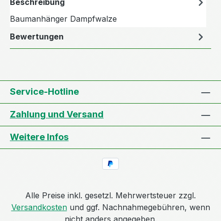
Beschreibung
Baumanhänger Dampfwalze
Bewertungen
Service-Hotline
Zahlung und Versand
Weitere Infos
Alle Preise inkl. gesetzl. Mehrwertsteuer zzgl.
Versandkosten
und ggf. Nachnahmegebühren, wenn
nicht anders angegeben.