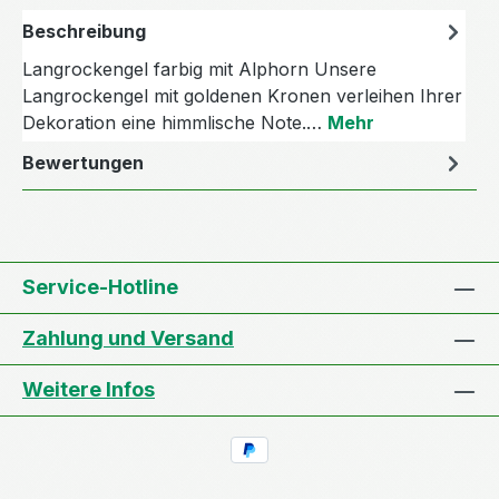
Beschreibung
Langrockengel farbig mit Alphorn Unsere
Langrockengel mit goldenen Kronen verleihen Ihrer
Dekoration eine himmlische Note.…
Mehr
Bewertungen
Service-Hotline
Zahlung und Versand
Weitere Infos